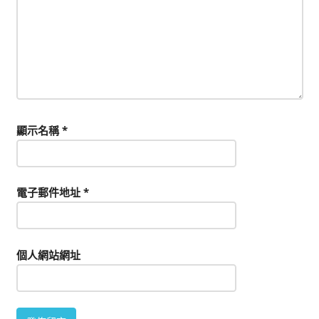
顯示名稱
*
電子郵件地址
*
個人網站網址