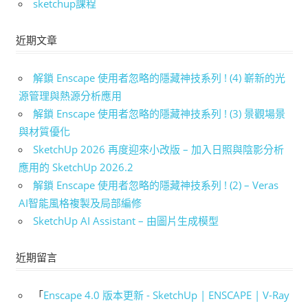
sketchup課程
近期文章
解鎖 Enscape 使用者忽略的隱藏神技系列 ! (4) 嶄新的光
源管理與熱源分析應用
解鎖 Enscape 使用者忽略的隱藏神技系列 ! (3) 景觀場景
與材質優化
SketchUp 2026 再度迎來小改版 – 加入日照與陰影分析
應用的 SketchUp 2026.2
解鎖 Enscape 使用者忽略的隱藏神技系列 ! (2) – Veras
AI智能風格複製及局部編修
SketchUp AI Assistant – 由圖片生成模型
近期留言
「
Enscape 4.0 版本更新 - SketchUp | ENSCAPE | V-Ray