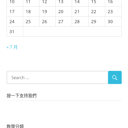
10
11
12
13
14
15
16
17
18
19
20
21
22
23
24
25
26
27
28
29
30
31
« 7 月
按一下支持我們
教學分類