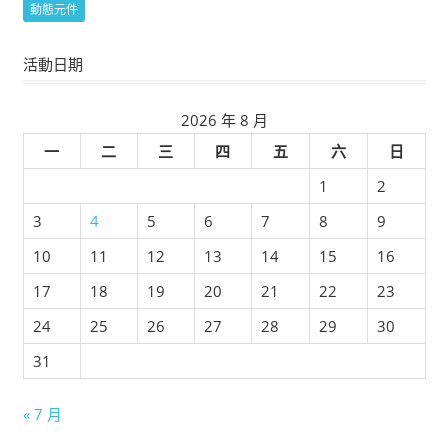
動態元件
活動日期
2026 年 8 月
一
二
三
四
五
六
日
1
2
3
4
5
6
7
8
9
10
11
12
13
14
15
16
17
18
19
20
21
22
23
24
25
26
27
28
29
30
31
« 7 月