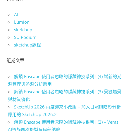
AI
Lumion
sketchup
SU Podium
sketchup課程
近期文章
解鎖 Enscape 使用者忽略的隱藏神技系列 ! (4) 嶄新的光
源管理與熱源分析應用
解鎖 Enscape 使用者忽略的隱藏神技系列 ! (3) 景觀場景
與材質優化
SketchUp 2026 再度迎來小改版 – 加入日照與陰影分析
應用的 SketchUp 2026.2
解鎖 Enscape 使用者忽略的隱藏神技系列 ! (2) – Veras
AI智能風格複製及局部編修