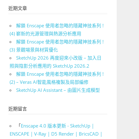
近期文章
解鎖 Enscape 使用者忽略的隱藏神技系列 !
(4) 嶄新的光源管理與熱源分析應用
解鎖 Enscape 使用者忽略的隱藏神技系列 !
(3) 景觀場景與材質優化
SketchUp 2026 再度迎來小改版 – 加入日
照與陰影分析應用的 SketchUp 2026.2
解鎖 Enscape 使用者忽略的隱藏神技系列 !
(2) – Veras AI智能風格複製及局部編修
SketchUp AI Assistant – 由圖片生成模型
近期留言
「
Enscape 4.0 版本更新 - SketchUp |
ENSCAPE | V-Ray | D5 Render | BricsCAD |