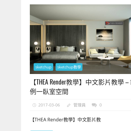
sketchup
sketchup教學
【THEA Render教學】中文影片教學 –
例一臥室空間
2017-03-06
管理員
0
【THEA Render教學】中文影片教