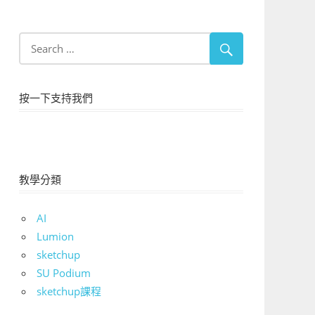
按一下支持我們
教學分類
AI
Lumion
sketchup
SU Podium
sketchup課程