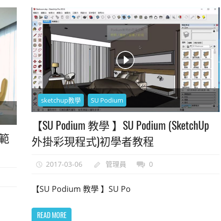
sketchup教學
SU Podium
【SU Podium 教學 】SU Podium (SketchUp
 範
外掛彩現程式)初學者教程
2017-03-06
管理員
0
【SU Podium 教學 】SU Po
READ MORE