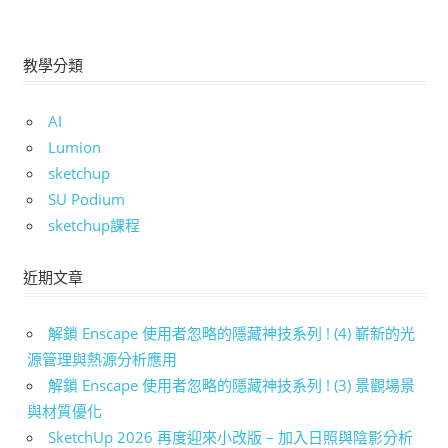
教學分類
AI
Lumion
sketchup
SU Podium
sketchup課程
近期文章
解鎖 Enscape 使用者忽略的隱藏神技系列 ! (4) 嶄新的光
源管理與熱源分析應用
解鎖 Enscape 使用者忽略的隱藏神技系列 ! (3) 景觀場景
與材質優化
SketchUp 2026 再度迎來小改版 – 加入日照與陰影分析