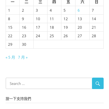
一
二
三
四
五
六
日
1
2
3
4
5
6
7
8
9
10
11
12
13
14
15
16
17
18
19
20
21
22
23
24
25
26
27
28
29
30
« 5 月
7 月 »
按一下支持我們