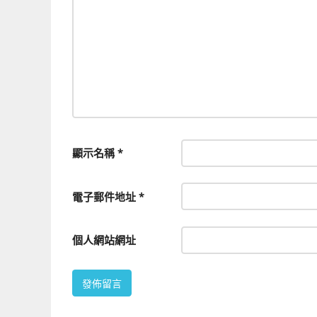
顯示名稱
*
電子郵件地址
*
個人網站網址