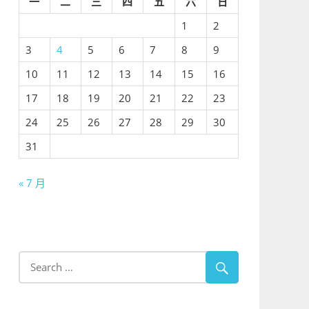
一
二
三
四
五
六
日
1
2
3
4
5
6
7
8
9
10
11
12
13
14
15
16
17
18
19
20
21
22
23
24
25
26
27
28
29
30
31
« 7 月