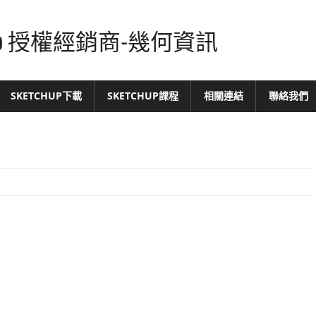
tchUp 授權經銷商-幾何資訊
SKETCHUP下載
SKETCHUP課程
相關連結
聯絡我們