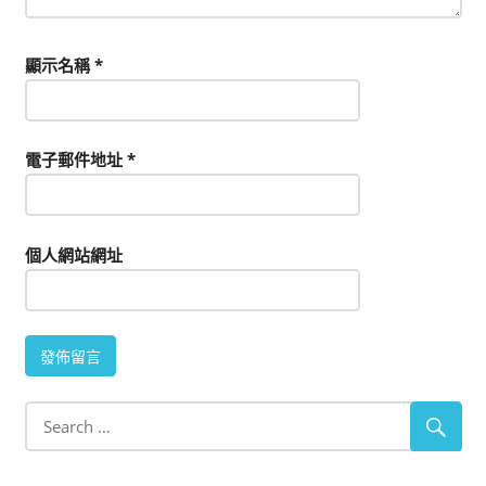
顯示名稱
*
電子郵件地址
*
個人網站網址