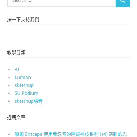
按一下支持我們
教學分類
AI
Lumion
sketchup
SU Podium
sketchup課程
近期文章
解鎖 Enscape 使用者忽略的隱藏神技系列 ! (4) 嶄新的光