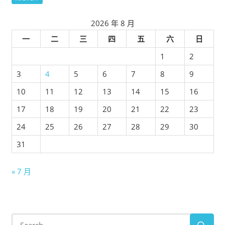
2026 年 8 月
一
二
三
四
五
六
日
1
2
3
4
5
6
7
8
9
10
11
12
13
14
15
16
17
18
19
20
21
22
23
24
25
26
27
28
29
30
31
« 7 月