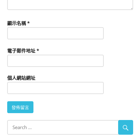
顯示名稱
*
電子郵件地址
*
個人網站網址