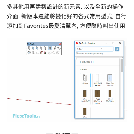
多其他用再建築設計的新元素, 以及全新的操作
介面. 新版本還能將變化好的各式常用型式, 自行
添加到Favorites最愛清單內, 方便隨時叫出使用