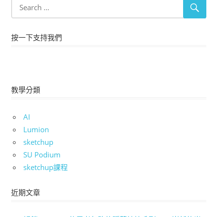
按一下支持我們
教學分類
AI
Lumion
sketchup
SU Podium
sketchup課程
近期文章