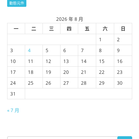
動態元件
2026 年 8 月
一
二
三
四
五
六
日
1
2
3
4
5
6
7
8
9
10
11
12
13
14
15
16
17
18
19
20
21
22
23
24
25
26
27
28
29
30
31
« 7 月