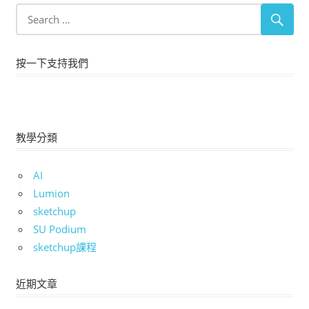
按一下支持我們
教學分類
AI
Lumion
sketchup
SU Podium
sketchup課程
近期文章