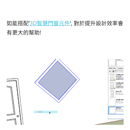
如能搭配’
3D智慧門窗元件
‘, 對於提升設計效率會
有更大的幫助!