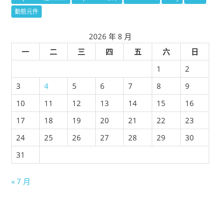
動態元件
2026 年 8 月
一
二
三
四
五
六
日
1
2
3
4
5
6
7
8
9
10
11
12
13
14
15
16
17
18
19
20
21
22
23
24
25
26
27
28
29
30
31
« 7 月