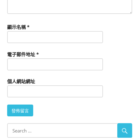
顯示名稱
*
電子郵件地址
*
個人網站網址