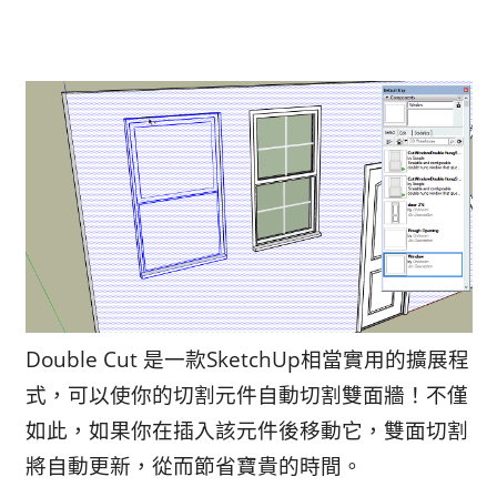
Double Cut 是一款SketchUp相當實用的擴展程
式，可以使你的切割元件自動切割雙面牆！不僅
如此，如果你在插入該元件後移動它，雙面切割
將自動更新，從而節省寶貴的時間。