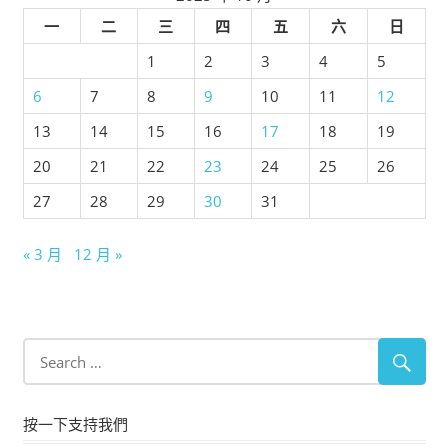
一
二
三
四
五
六
日
1
2
3
4
5
6
7
8
9
10
11
12
13
14
15
16
17
18
19
20
21
22
23
24
25
26
27
28
29
30
31
« 3 月
12 月 »
按一下支持我們