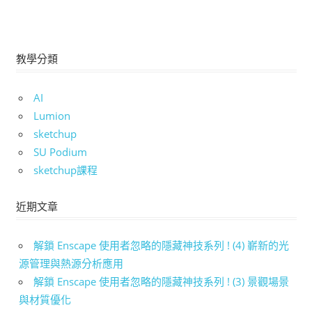
教學分類
AI
Lumion
sketchup
SU Podium
sketchup課程
近期文章
解鎖 Enscape 使用者忽略的隱藏神技系列 ! (4) 嶄新的光
源管理與熱源分析應用
解鎖 Enscape 使用者忽略的隱藏神技系列 ! (3) 景觀場景
與材質優化