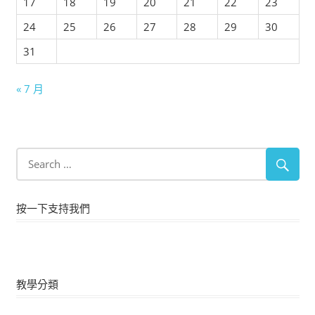
17
18
19
20
21
22
23
24
25
26
27
28
29
30
31
« 7 月
按一下支持我們
教學分類