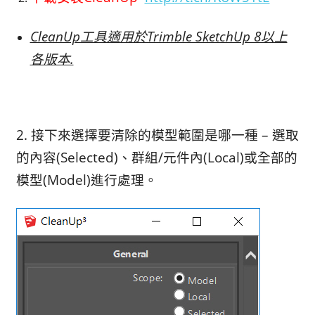
CleanUp工具適用於Trimble SketchUp 8以上
各版本.
2. 接下來選擇要清除的模型範圍是哪一種 – 選取
的內容(Selected)、群組/元件內(Local)或全部的
模型(Model)進行處理。