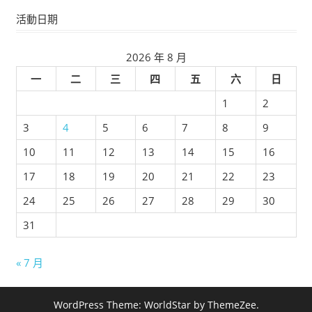
活動日期
2026 年 8 月
一
二
三
四
五
六
日
1
2
3
4
5
6
7
8
9
10
11
12
13
14
15
16
17
18
19
20
21
22
23
24
25
26
27
28
29
30
31
« 7 月
WordPress Theme: WorldStar by ThemeZee.