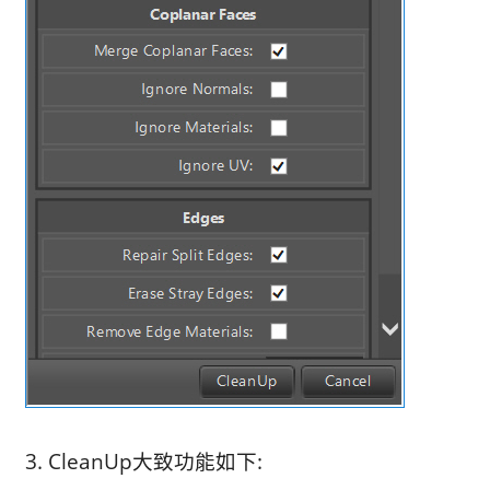
3. CleanUp大致功能如下: