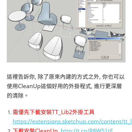
這裡告訴你, 除了原來內建的方式之外, 你也可以
使用CleanUp這個好用的外掛程式, 進行更深層
的清除。
需優先下載安裝TT_Lib2外掛工具
https://extensions.sketchup.com/content/tt
下載安裝CleanUp
http://t.cn/R8W51tE