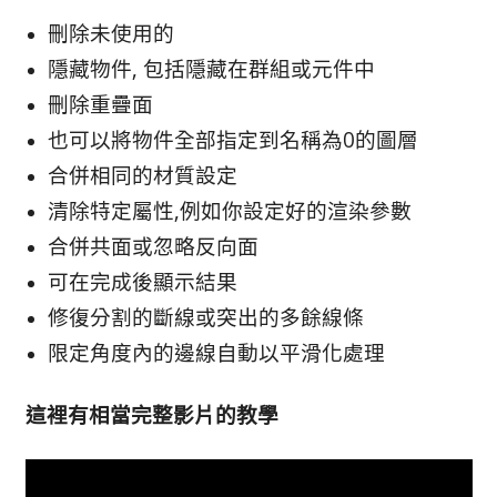
刪除未使用的
隱藏物件, 包括隱藏在群組或元件中
刪除重疊面
也可以將物件全部指定到名稱為0的圖層
合併相同的材質設定
清除特定屬性,例如你設定好的渲染參數
合併共面或忽略反向面
可在完成後顯示結果
修復分割的斷線或突出的多餘線條
限定角度內的邊線自動以平滑化處理
這裡有相當完整影片的教學