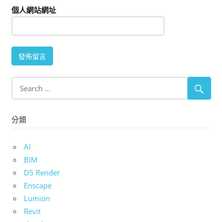
個人網站網址
分類
AI
BIM
D5 Render
Enscape
Lumion
Revit