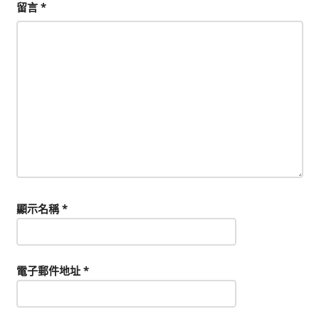
留言
*
顯示名稱
*
電子郵件地址
*