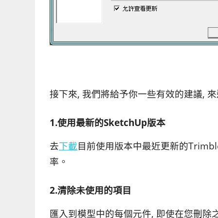
接下來, 我們將給予你一些有效的建議, 來
1.使用最新的SketchUp版本
去
下載
目前使用版本中最近更新的Trimble 
率。
2.清除未使用的項目
匯入到模型中的每個元件, 即使在您刪除