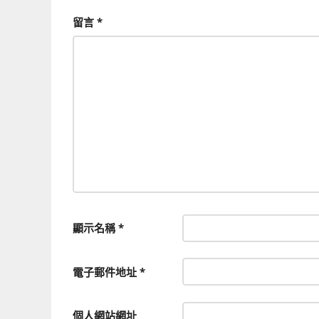
留言
*
顯示名稱
*
電子郵件地址
*
個人網站網址