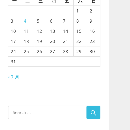
一
二
三
四
五
六
日
1
2
3
4
5
6
7
8
9
10
11
12
13
14
15
16
17
18
19
20
21
22
23
24
25
26
27
28
29
30
31
« 7 月