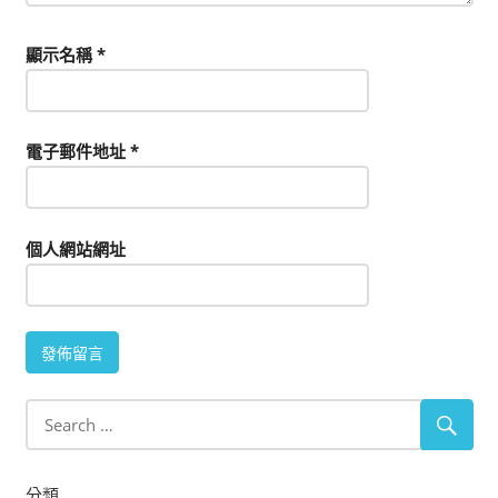
顯示名稱
*
電子郵件地址
*
個人網站網址
分類