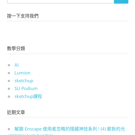
按一下支持我們
教學分類
AI
Lumion
sketchup
SU Podium
sketchup課程
近期文章
解鎖 Enscape 使用者忽略的隱藏神技系列 ! (4) 嶄新的光