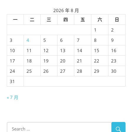
2026 年 8 月
一
二
三
四
五
六
日
1
2
3
4
5
6
7
8
9
10
11
12
13
14
15
16
17
18
19
20
21
22
23
24
25
26
27
28
29
30
31
« 7 月