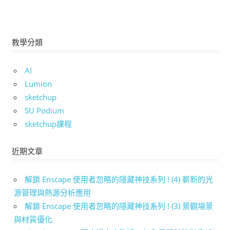
教學分類
AI
Lumion
sketchup
SU Podium
sketchup課程
近期文章
解鎖 Enscape 使用者忽略的隱藏神技系列 ! (4) 嶄新的光
源管理與熱源分析應用
解鎖 Enscape 使用者忽略的隱藏神技系列 ! (3) 景觀場景
與材質優化