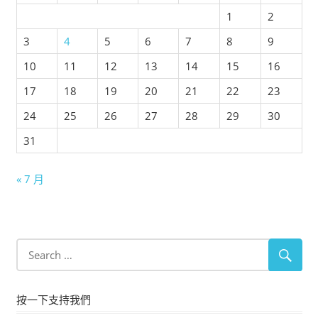
1
2
3
4
5
6
7
8
9
10
11
12
13
14
15
16
17
18
19
20
21
22
23
24
25
26
27
28
29
30
31
« 7 月
按一下支持我們