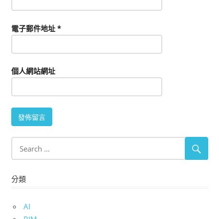
電子郵件地址
*
個人網站網址
分類
AI
BIM