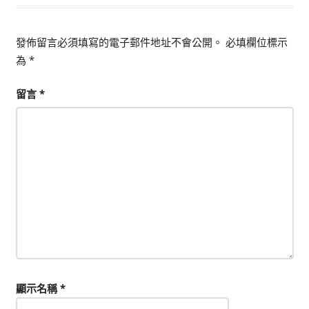
覽
發佈留言必須填寫的電子郵件地址不會公開。
必填欄位標示
為
*
留言
*
顯示名稱
*