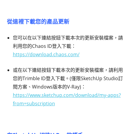
從這裡下載您的產品更新
您可以在以下連結按鈕下載本次的更新安裝檔案，請
利用您的Chaos ID登入下載：
https://download.chaos.com/
或在以下連結按鈕下載本次的更新安裝檔案，請利用
您的Trimble ID登入下載。(僅限SketchUp Studio訂
閱方案、Windows版本的V-Ray)：
https://www.sketchup.com/download/my-apps?
from=subscription