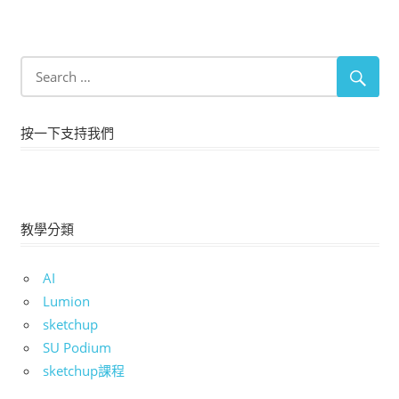
按一下支持我們
教學分類
AI
Lumion
sketchup
SU Podium
sketchup課程