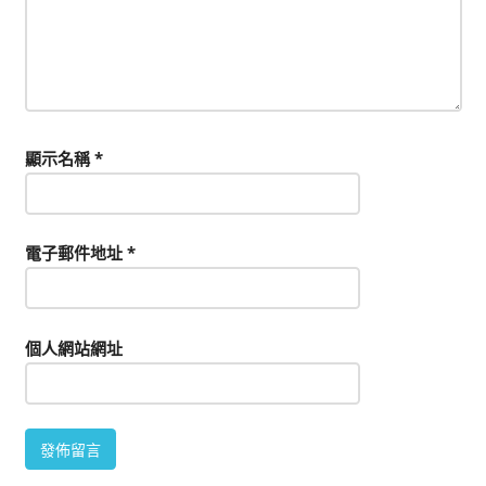
顯示名稱
*
電子郵件地址
*
個人網站網址