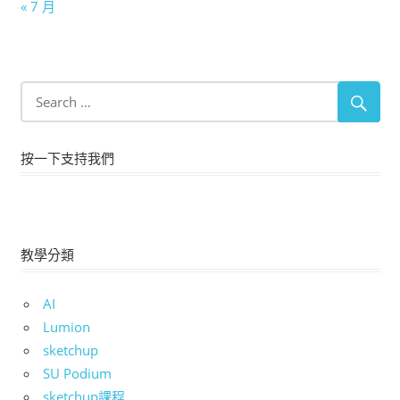
« 7 月
按一下支持我們
教學分類
AI
Lumion
sketchup
SU Podium
sketchup課程