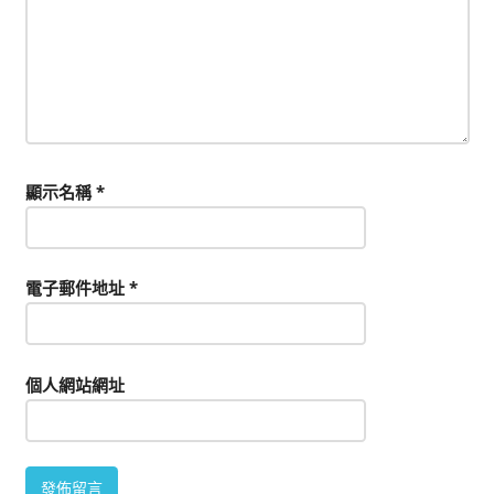
顯示名稱
*
電子郵件地址
*
個人網站網址