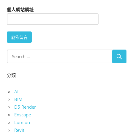
個人網站網址
分類
AI
BIM
D5 Render
Enscape
Lumion
Revit