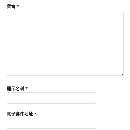
留言
*
顯示名稱
*
電子郵件地址
*