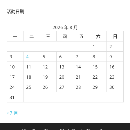
活動日期
2026 年 8 月
一
二
三
四
五
六
日
1
2
3
4
5
6
7
8
9
10
11
12
13
14
15
16
17
18
19
20
21
22
23
24
25
26
27
28
29
30
31
« 7 月