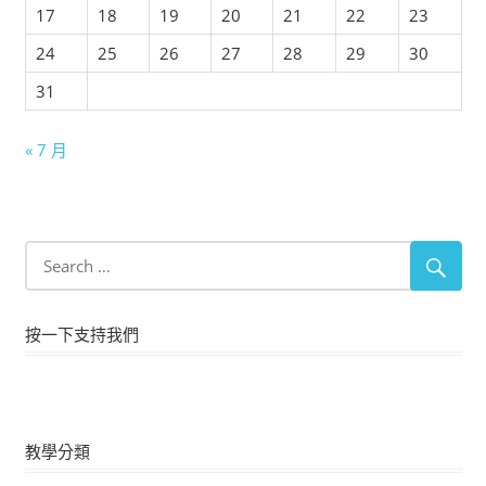
17
18
19
20
21
22
23
24
25
26
27
28
29
30
31
« 7 月
按一下支持我們
教學分類