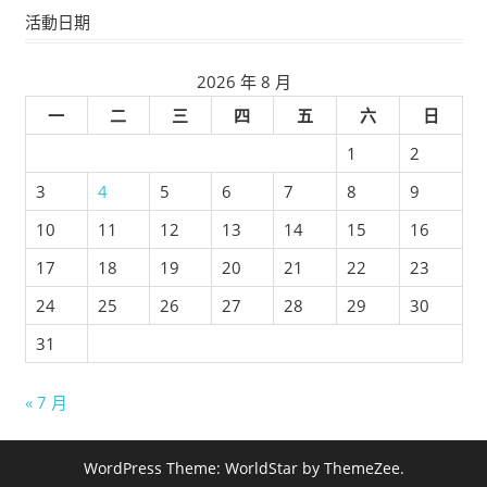
活動日期
2026 年 8 月
一
二
三
四
五
六
日
1
2
3
4
5
6
7
8
9
10
11
12
13
14
15
16
17
18
19
20
21
22
23
24
25
26
27
28
29
30
31
« 7 月
WordPress Theme: WorldStar by ThemeZee.