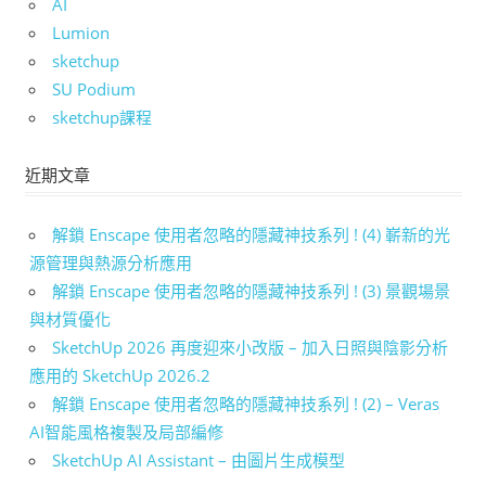
AI
Lumion
sketchup
SU Podium
sketchup課程
近期文章
解鎖 Enscape 使用者忽略的隱藏神技系列 ! (4) 嶄新的光
源管理與熱源分析應用
解鎖 Enscape 使用者忽略的隱藏神技系列 ! (3) 景觀場景
與材質優化
SketchUp 2026 再度迎來小改版 – 加入日照與陰影分析
應用的 SketchUp 2026.2
解鎖 Enscape 使用者忽略的隱藏神技系列 ! (2) – Veras
AI智能風格複製及局部編修
SketchUp AI Assistant – 由圖片生成模型