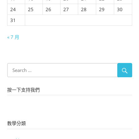
24
25
26
27
28
29
30
31
« 7 月
按一下支持我們
教學分類