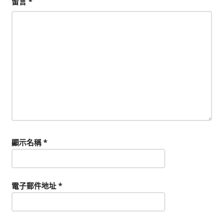
留言
*
顯示名稱
*
電子郵件地址
*