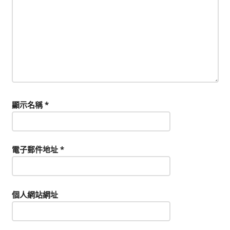
顯示名稱
*
電子郵件地址
*
個人網站網址