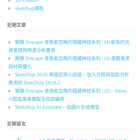
SU Podium
sketchup課程
近期文章
解鎖 Enscape 使用者忽略的隱藏神技系列 ! (4) 嶄新的光
源管理與熱源分析應用
解鎖 Enscape 使用者忽略的隱藏神技系列 ! (3) 景觀場景
與材質優化
SketchUp 2026 再度迎來小改版 – 加入日照與陰影分析
應用的 SketchUp 2026.2
解鎖 Enscape 使用者忽略的隱藏神技系列 ! (2) – Veras
AI智能風格複製及局部編修
SketchUp AI Assistant – 由圖片生成模型
近期留言