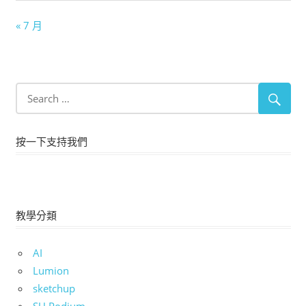
« 7 月
按一下支持我們
教學分類
AI
Lumion
sketchup