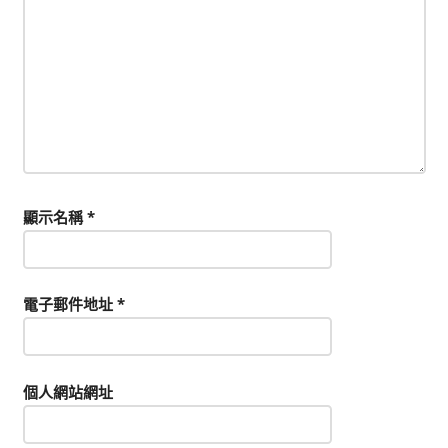
顯示名稱
*
電子郵件地址
*
個人網站網址