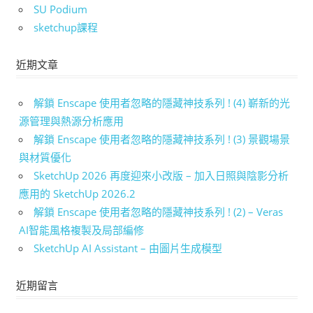
SU Podium
sketchup課程
近期文章
解鎖 Enscape 使用者忽略的隱藏神技系列 ! (4) 嶄新的光
源管理與熱源分析應用
解鎖 Enscape 使用者忽略的隱藏神技系列 ! (3) 景觀場景
與材質優化
SketchUp 2026 再度迎來小改版 – 加入日照與陰影分析
應用的 SketchUp 2026.2
解鎖 Enscape 使用者忽略的隱藏神技系列 ! (2) – Veras
AI智能風格複製及局部編修
SketchUp AI Assistant – 由圖片生成模型
近期留言