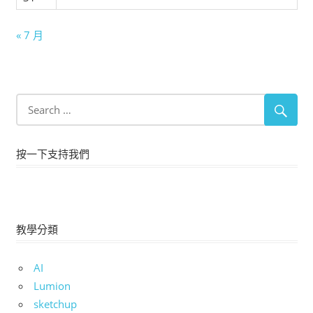
« 7 月
按一下支持我們
教學分類
AI
Lumion
sketchup