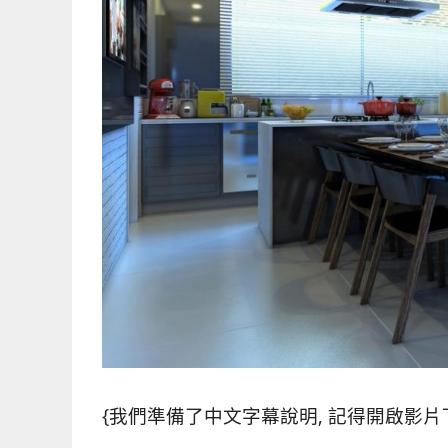
{我們準備了中文字幕說明, 記得開啟影片