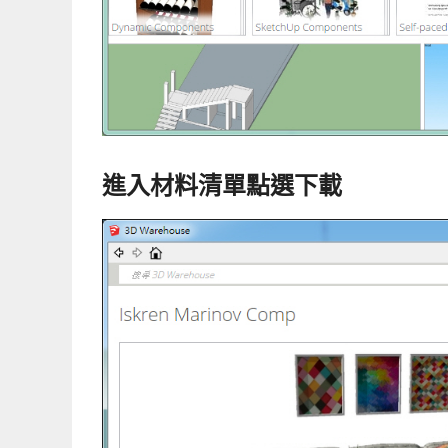
進入材料清單點選下載