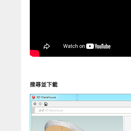
搜尋並下載