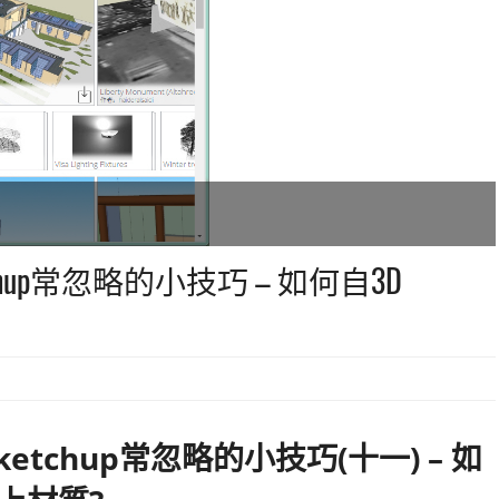
etchup常忽略的小技巧 – 如何自3D
sketchup常忽略的小技巧(十一) – 如