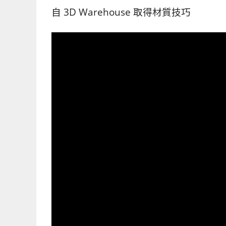
自 3D Warehouse 取得材質技巧