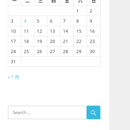
一
二
三
四
五
六
日
1
2
3
4
5
6
7
8
9
10
11
12
13
14
15
16
17
18
19
20
21
22
23
24
25
26
27
28
29
30
31
« 7 月