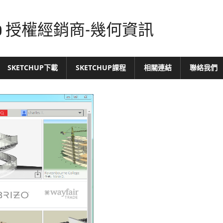
tchUp 授權經銷商-幾何資訊
SKETCHUP下載
SKETCHUP課程
相關連結
聯絡我們