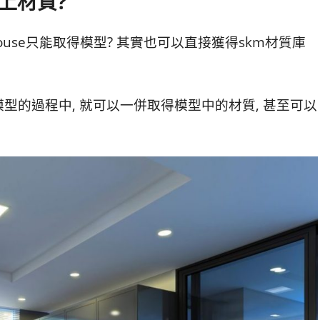
線上材質?
rehouse只能取得模型? 其實也可以直接獲得skm材質庫
型的過程中, 就可以一併取得模型中的材質, 甚至可以