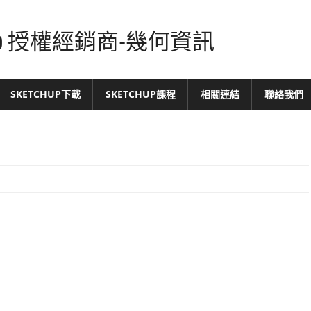
tchUp 授權經銷商-幾何資訊
SKETCHUP下載
SKETCHUP課程
相關連結
聯絡我們