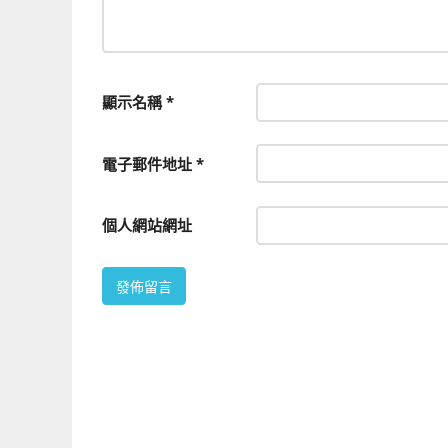
顯示名稱
*
電子郵件地址
*
個人網站網址