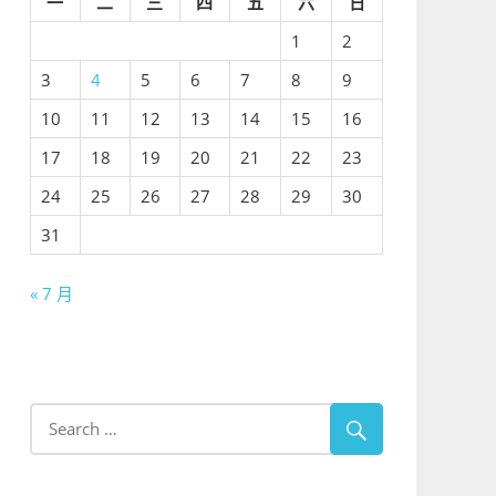
一
二
三
四
五
六
日
1
2
3
4
5
6
7
8
9
10
11
12
13
14
15
16
17
18
19
20
21
22
23
24
25
26
27
28
29
30
31
« 7 月