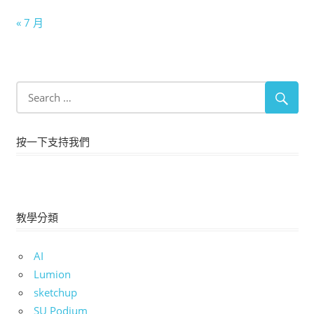
« 7 月
按一下支持我們
教學分類
AI
Lumion
sketchup
SU Podium