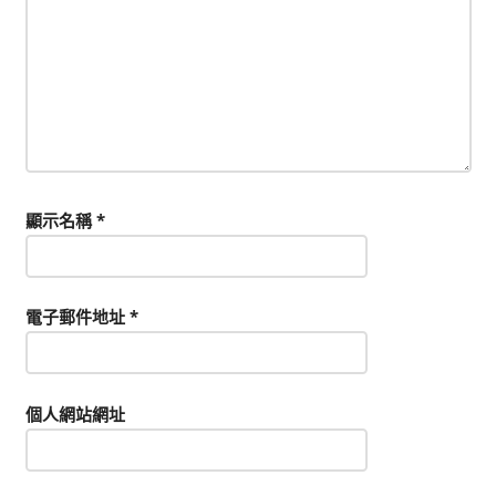
顯示名稱
*
電子郵件地址
*
個人網站網址