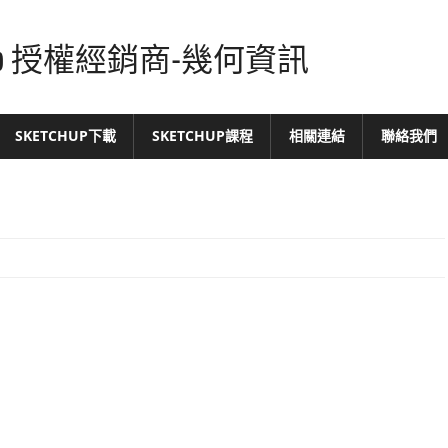
tchUp 授權經銷商-幾何資訊
SKETCHUP下載
SKETCHUP課程
相關連結
聯絡我們