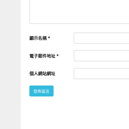
顯示名稱
*
電子郵件地址
*
個人網站網址