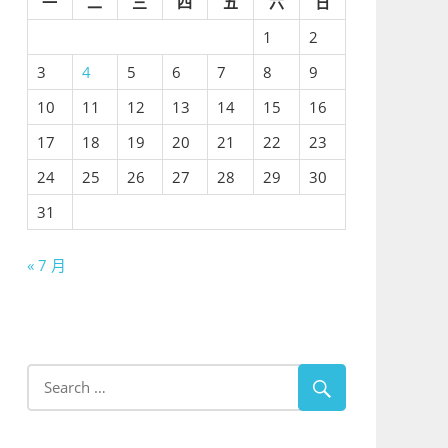
一
二
三
四
五
六
日
1
2
3
4
5
6
7
8
9
10
11
12
13
14
15
16
17
18
19
20
21
22
23
24
25
26
27
28
29
30
31
« 7 月