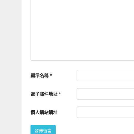
顯示名稱
*
電子郵件地址
*
個人網站網址