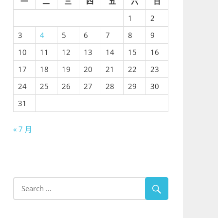
一
二
三
四
五
六
日
1
2
3
4
5
6
7
8
9
10
11
12
13
14
15
16
17
18
19
20
21
22
23
24
25
26
27
28
29
30
31
« 7 月