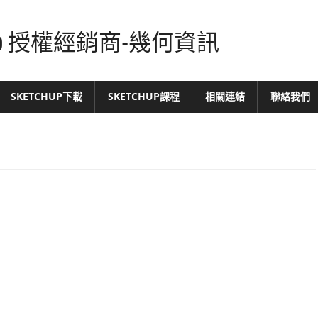
tchUp 授權經銷商-幾何資訊
SKETCHUP下載
SKETCHUP課程
相關連結
聯絡我們