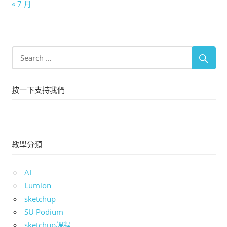
« 7 月
按一下支持我們
教學分類
AI
Lumion
sketchup
SU Podium
sketchup課程