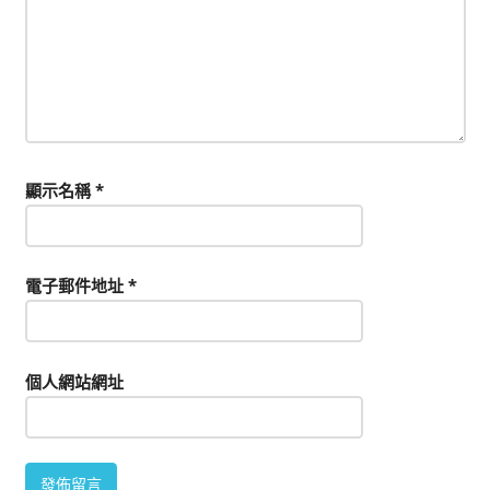
顯示名稱
*
電子郵件地址
*
個人網站網址