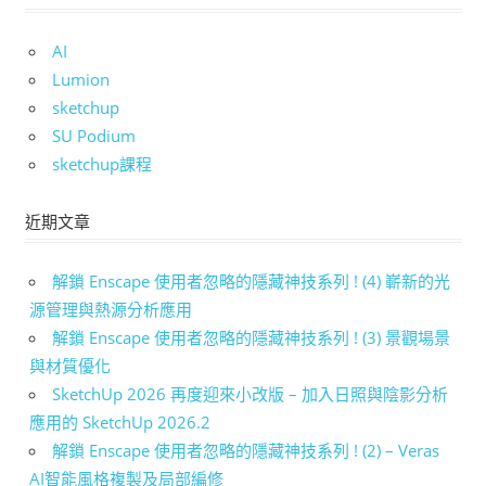
AI
Lumion
sketchup
SU Podium
sketchup課程
近期文章
解鎖 Enscape 使用者忽略的隱藏神技系列 ! (4) 嶄新的光
源管理與熱源分析應用
解鎖 Enscape 使用者忽略的隱藏神技系列 ! (3) 景觀場景
與材質優化
SketchUp 2026 再度迎來小改版 – 加入日照與陰影分析
應用的 SketchUp 2026.2
解鎖 Enscape 使用者忽略的隱藏神技系列 ! (2) – Veras
AI智能風格複製及局部編修