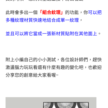
此時會多出一個
「組合紋理」
的功能，你
可以把
多種紋理材質快速地結合成單一紋理
，
並且可以將它當成一張新材質貼附在其他面上
。
附上小編自己的小小測試，各位設計師們，趕快
激盪腦力玩玩看還有什麼有趣的變化吧，也歡迎
分享您的創意給大家看喔~