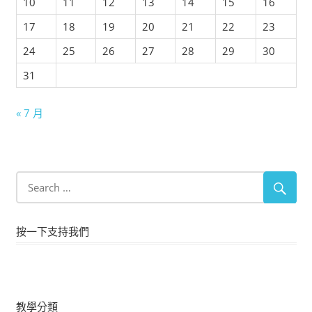
10
11
12
13
14
15
16
17
18
19
20
21
22
23
24
25
26
27
28
29
30
31
« 7 月
按一下支持我們
教學分類