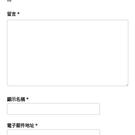
留言
*
顯示名稱
*
電子郵件地址
*