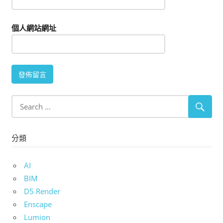
個人網站網址
分類
AI
BIM
D5 Render
Enscape
Lumion