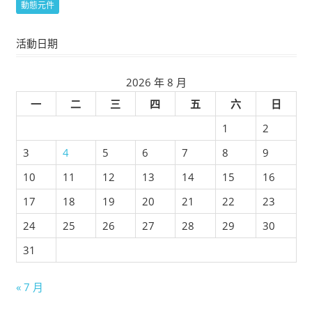
動態元件
活動日期
2026 年 8 月
一
二
三
四
五
六
日
1
2
3
4
5
6
7
8
9
10
11
12
13
14
15
16
17
18
19
20
21
22
23
24
25
26
27
28
29
30
31
« 7 月