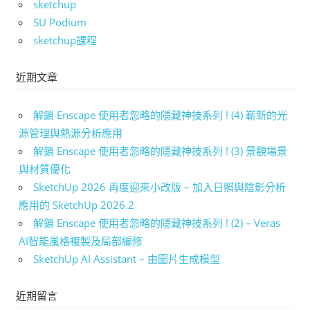
sketchup
SU Podium
sketchup課程
近期文章
解鎖 Enscape 使用者忽略的隱藏神技系列 ! (4) 嶄新的光
源管理與熱源分析應用
解鎖 Enscape 使用者忽略的隱藏神技系列 ! (3) 景觀場景
與材質優化
SketchUp 2026 再度迎來小改版 – 加入日照與陰影分析
應用的 SketchUp 2026.2
解鎖 Enscape 使用者忽略的隱藏神技系列 ! (2) – Veras
AI智能風格複製及局部編修
SketchUp AI Assistant – 由圖片生成模型
近期留言