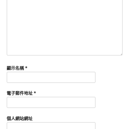
顯示名稱
*
電子郵件地址
*
個人網站網址