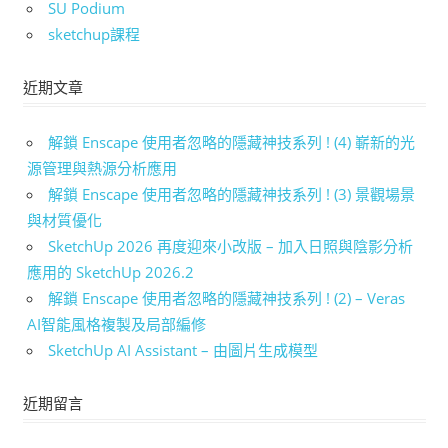
SU Podium
sketchup課程
近期文章
解鎖 Enscape 使用者忽略的隱藏神技系列 ! (4) 嶄新的光
源管理與熱源分析應用
解鎖 Enscape 使用者忽略的隱藏神技系列 ! (3) 景觀場景
與材質優化
SketchUp 2026 再度迎來小改版 – 加入日照與陰影分析
應用的 SketchUp 2026.2
解鎖 Enscape 使用者忽略的隱藏神技系列 ! (2) – Veras
AI智能風格複製及局部編修
SketchUp AI Assistant – 由圖片生成模型
近期留言