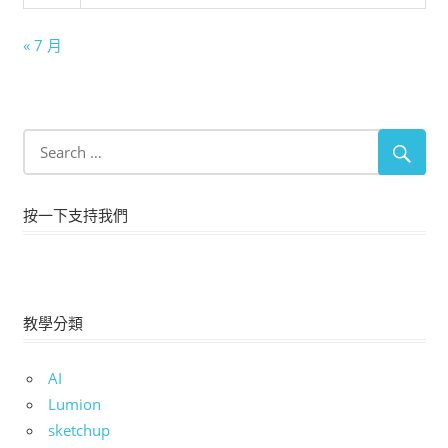
« 7 月
按一下支持我們
教學分類
AI
Lumion
sketchup