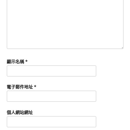
顯示名稱
*
電子郵件地址
*
個人網站網址