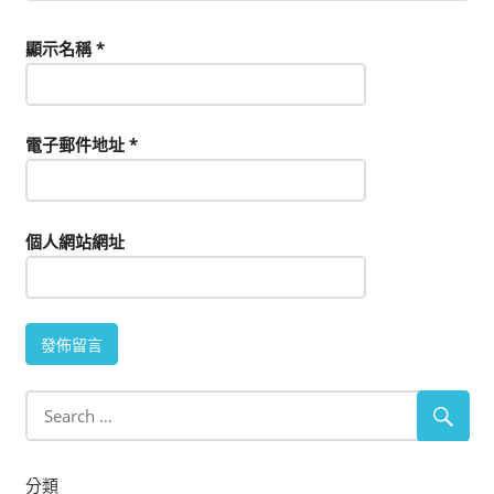
顯示名稱
*
電子郵件地址
*
個人網站網址
分類