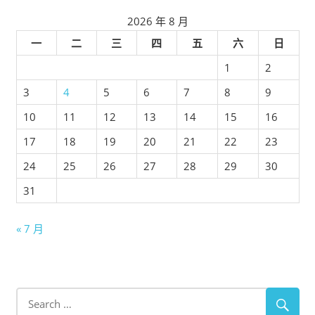
2026 年 8 月
一
二
三
四
五
六
日
1
2
3
4
5
6
7
8
9
10
11
12
13
14
15
16
17
18
19
20
21
22
23
24
25
26
27
28
29
30
31
« 7 月