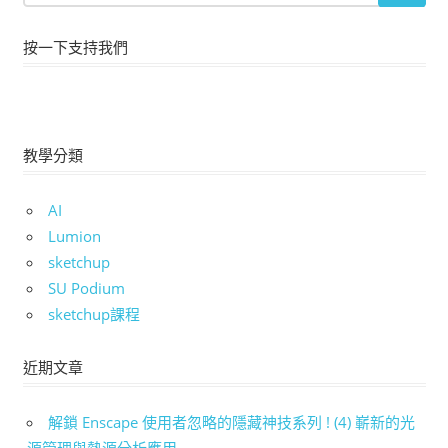
按一下支持我們
教學分類
AI
Lumion
sketchup
SU Podium
sketchup課程
近期文章
解鎖 Enscape 使用者忽略的隱藏神技系列 ! (4) 嶄新的光