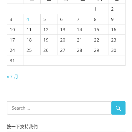
1
2
3
4
5
6
7
8
9
10
11
12
13
14
15
16
17
18
19
20
21
22
23
24
25
26
27
28
29
30
31
« 7 月
按一下支持我們