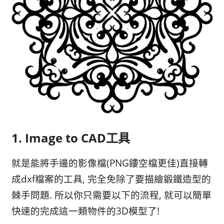
1. Image to CAD工具
就是能將手邊的影像檔(PNG鏤空檔更佳)直接轉
成dxf檔案的工具, 完全免除了要描繪鍛鐵造型的
棘手問題. 所以你只需要以下的流程, 就可以簡單
快速的完成這一類物件的3D模型了!