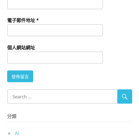
電子郵件地址
*
個人網站網址
分類
AI