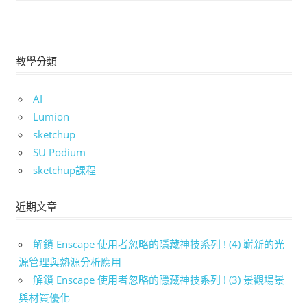
教學分類
AI
Lumion
sketchup
SU Podium
sketchup課程
近期文章
解鎖 Enscape 使用者忽略的隱藏神技系列 ! (4) 嶄新的光
源管理與熱源分析應用
解鎖 Enscape 使用者忽略的隱藏神技系列 ! (3) 景觀場景
與材質優化