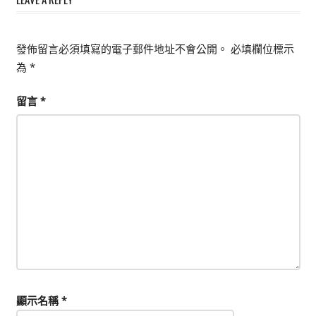
發佈留言必須填寫的電子郵件地址不會公開。
必填欄位標示
為
*
留言
*
顯示名稱
*