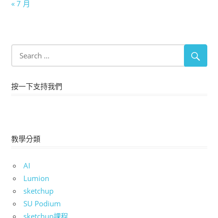
« 7 月
按一下支持我們
教學分類
AI
Lumion
sketchup
SU Podium
sketchup課程