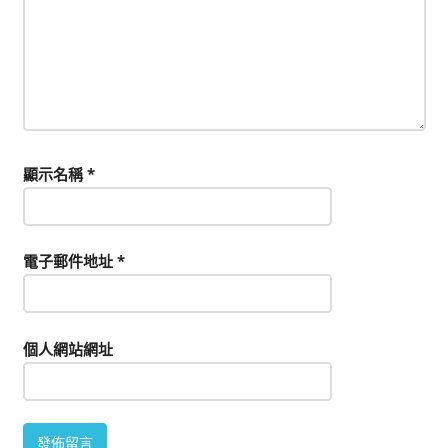
顯示名稱
*
電子郵件地址
*
個人網站網址