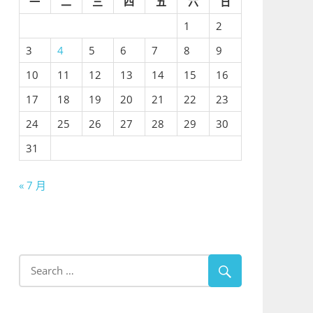
一
二
三
四
五
六
日
1
2
3
4
5
6
7
8
9
10
11
12
13
14
15
16
17
18
19
20
21
22
23
24
25
26
27
28
29
30
31
« 7 月