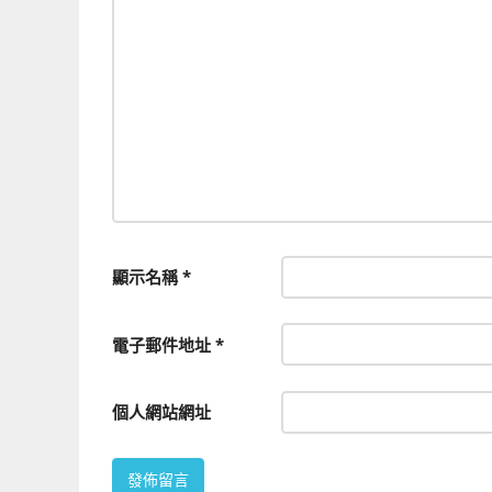
顯示名稱
*
電子郵件地址
*
個人網站網址