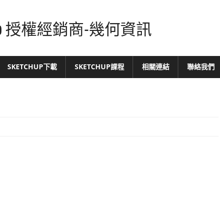
tchUp 授權經銷商-幾何資訊
SKETCHUP下載
SKETCHUP課程
相關連結
聯絡我們