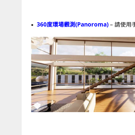
360度環場觀測(Panoroma)
– 請使用