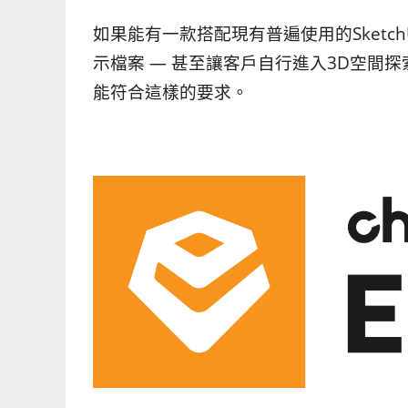
如果能有一款搭配現有普遍使用的Sketc
示檔案 — 甚至讓客戶自行進入3D空間探索
能符合這樣的要求。