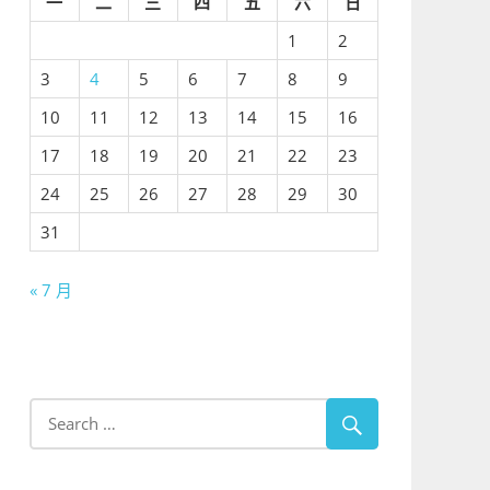
一
二
三
四
五
六
日
1
2
3
4
5
6
7
8
9
10
11
12
13
14
15
16
17
18
19
20
21
22
23
24
25
26
27
28
29
30
31
« 7 月