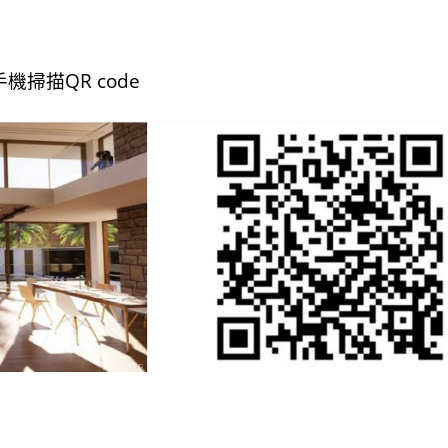
手機掃描QR code