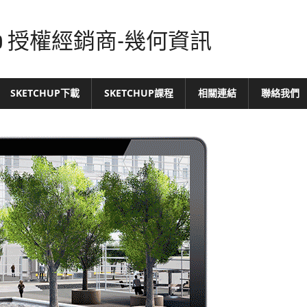
tchUp 授權經銷商-幾何資訊
SKETCHUP下載
SKETCHUP課程
相關連結
聯絡我們