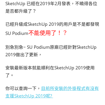
SketchUp 已經在2019年2月發表，不曉得各位
是否都升級了？
已經升級成SketchUp 2019的用戶是不是都發現
不能使用了！？
SU Podium
別急別急~ SU Podium原廠已經針對SketchUp
2019做出了更新，
安裝最新版本就能順利在SketchUp 2019使用
了。
你可以查詢一下，
目前所安裝的外掛程式有沒有
支援SketchUp 2019呢?