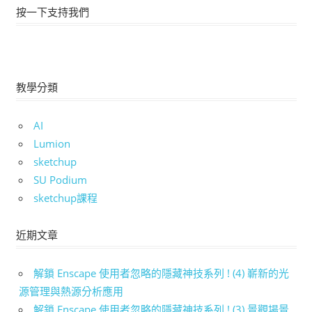
按一下支持我們
教學分類
AI
Lumion
sketchup
SU Podium
sketchup課程
近期文章
解鎖 Enscape 使用者忽略的隱藏神技系列 ! (4) 嶄新的光
源管理與熱源分析應用
解鎖 Enscape 使用者忽略的隱藏神技系列 ! (3) 景觀場景