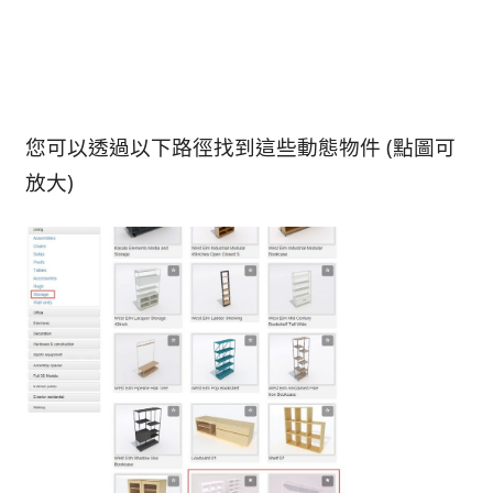
您可以透過以下路徑找到這些動態物件 (點圖可
放大)