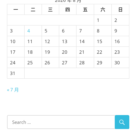
2026 年 8 月
一
二
三
四
五
六
日
1
2
3
4
5
6
7
8
9
10
11
12
13
14
15
16
17
18
19
20
21
22
23
24
25
26
27
28
29
30
31
« 7 月