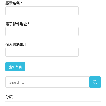
顯示名稱
*
電子郵件地址
*
個人網站網址
分類