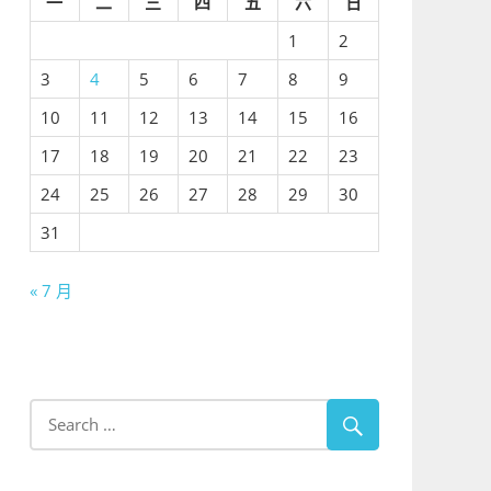
一
二
三
四
五
六
日
1
2
3
4
5
6
7
8
9
10
11
12
13
14
15
16
17
18
19
20
21
22
23
24
25
26
27
28
29
30
31
« 7 月