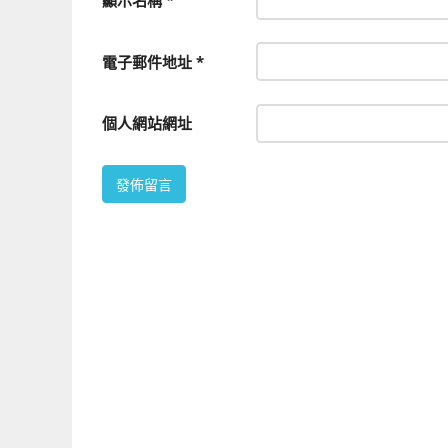
顯示名稱
*
電子郵件地址
*
個人網站網址