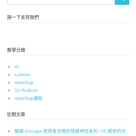
按一下支持我們
教學分類
AI
Lumion
sketchup
SU Podium
sketchup課程
近期文章
解鎖 Enscape 使用者忽略的隱藏神技系列 ! (4) 嶄新的光