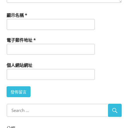
顯示名稱
*
電子郵件地址
*
個人網站網址
分類