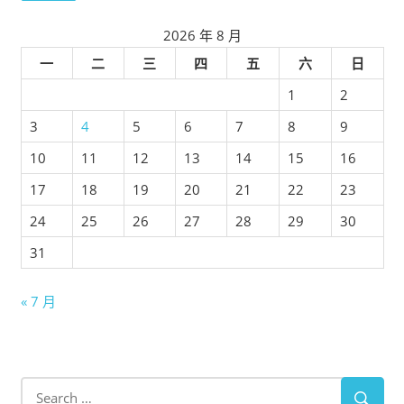
2026 年 8 月
一
二
三
四
五
六
日
1
2
3
4
5
6
7
8
9
10
11
12
13
14
15
16
17
18
19
20
21
22
23
24
25
26
27
28
29
30
31
« 7 月