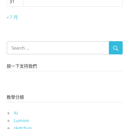
31
« 7 月
按一下支持我們
教學分類
AI
Lumion
sketchup