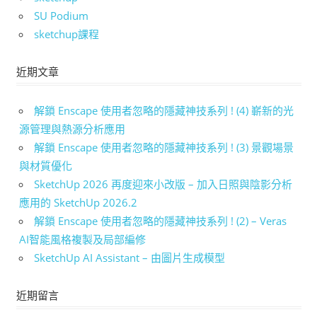
SU Podium
sketchup課程
近期文章
解鎖 Enscape 使用者忽略的隱藏神技系列 ! (4) 嶄新的光
源管理與熱源分析應用
解鎖 Enscape 使用者忽略的隱藏神技系列 ! (3) 景觀場景
與材質優化
SketchUp 2026 再度迎來小改版 – 加入日照與陰影分析
應用的 SketchUp 2026.2
解鎖 Enscape 使用者忽略的隱藏神技系列 ! (2) – Veras
AI智能風格複製及局部編修
SketchUp AI Assistant – 由圖片生成模型
近期留言