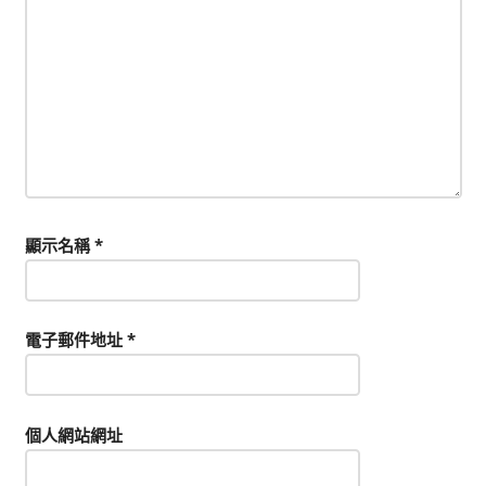
顯示名稱
*
電子郵件地址
*
個人網站網址