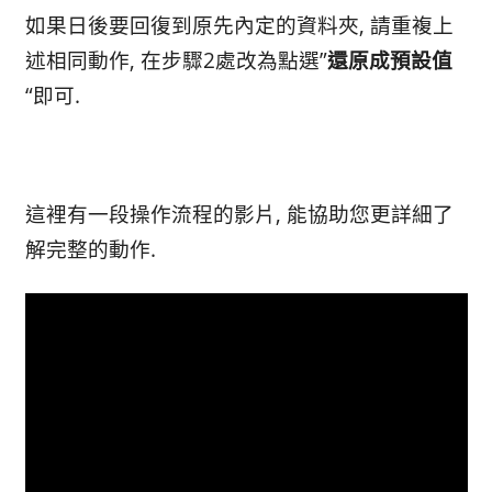
如果日後要回復到原先內定的資料夾, 請重複上
述相同動作, 在步驟2處改為點選”
還原成預設值
“即可.
這裡有一段操作流程的影片, 能協助您更詳細了
解完整的動作.