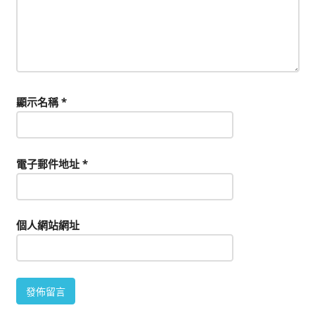
顯示名稱
*
電子郵件地址
*
個人網站網址