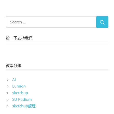
按一下支持我們
教學分類
AI
Lumion
sketchup
SU Podium
sketchup課程