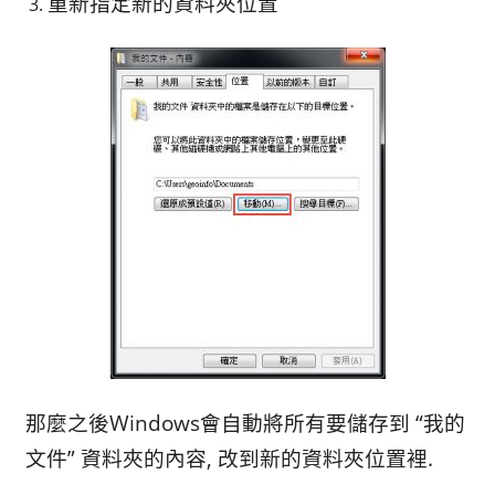
重新指定新的資料夾位置
那麼之後Windows會自動將所有要儲存到 “我的
文件” 資料夾的內容, 改到新的資料夾位置裡.