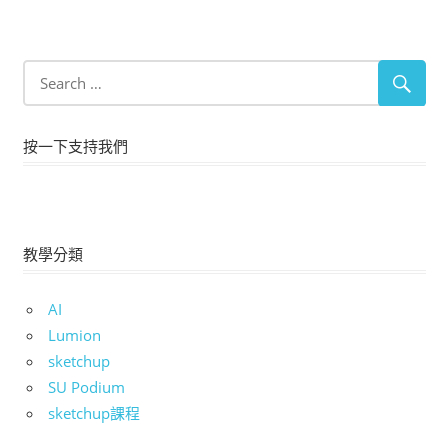
按一下支持我們
教學分類
AI
Lumion
sketchup
SU Podium
sketchup課程