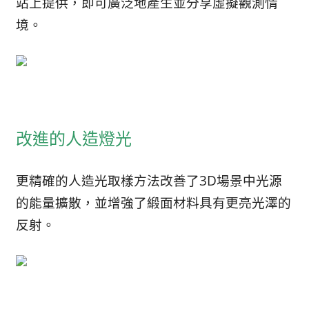
站上提供，即可廣泛地產生並分享虛擬觀測情
境。
改進的人造燈光
更精確的人造光取樣方法改善了3D場景中光源
的能量擴散，並增強了緞面材料具有更亮光澤的
反射。