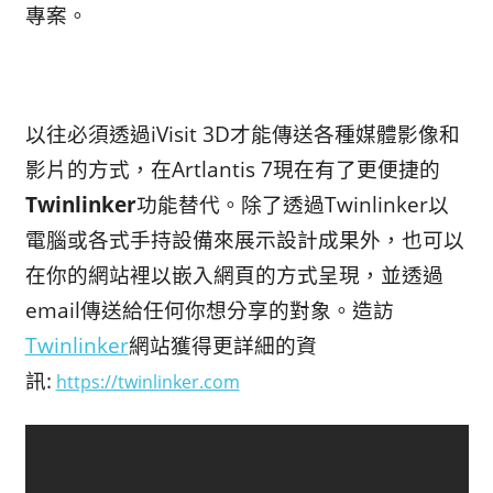
專案。
以往必須透過iVisit 3D才能傳送各種媒體影像和
影片的方式，在Artlantis 7現在有了更便捷的
Twinlinker
功能替代。除了透過Twinlinker以
電腦或各式手持設備來展示設計成果外，也可以
在你的網站裡以嵌入網頁的方式呈現，並透過
email傳送給任何你想分享的對象。
造訪
Twinlinker
網站獲得更詳細的資
訊:
https://twinlinker.com