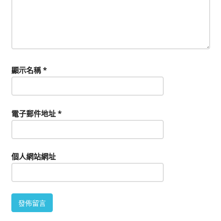
顯示名稱
*
電子郵件地址
*
個人網站網址