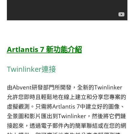
Artlantis 7 新功能介紹
Twinlinker連接
由Abvent研發部門所開發，全新的Twinlinker
允許您即時且輕鬆地在線上建立和分享您專案的
虛擬觀測。只需將Artlantis 7中建立好的圖像、
全景圖和影片匯出到Twinlinker，然後將它們鏈
接起來，透過電子郵件內的簡單聯結或在您的網