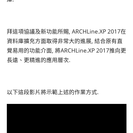
拜這項協議及新功能所賜, ARCHLine.XP 2017在
資料庫擴充方面取得非常大的進展, 結合原有直
覺易用的功能介面, 將ARCHLine.XP 2017推向更
長遠、更精進的應用層次.
以下這段影片將示範上述的作業方式.