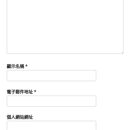
顯示名稱
*
電子郵件地址
*
個人網站網址