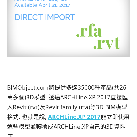
BIMObject.com
將提供多達35000種產品(共26
萬多個)3D模型, 透過ARCHLine.XP 2017直接匯
入Revit (rvt)及Revit family (rfa)等3D BIM模型
格式. 也就是說,
ARCHLine.XP 2017
能立即使用
這些模型並轉換成ARCHLine.XP自己的3D資料
庫.