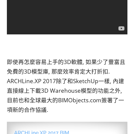
即使再怎麼容易上手的3D軟體, 如果少了豐富且
免費的3D模型庫, 那麼效率肯定大打折扣.
ARCHLine.XP 2017除了和SketchUp一樣, 內建
直接線上下載3D Warehouse模型的功能之外,
目前也和全球最大的BIMObjects.com簽署了一
項新的合作協議.