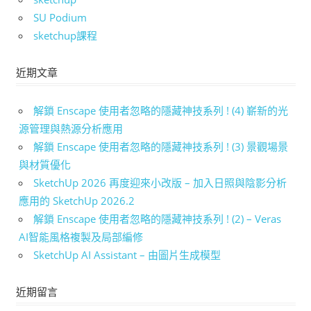
SU Podium
sketchup課程
近期文章
解鎖 Enscape 使用者忽略的隱藏神技系列 ! (4) 嶄新的光
源管理與熱源分析應用
解鎖 Enscape 使用者忽略的隱藏神技系列 ! (3) 景觀場景
與材質優化
SketchUp 2026 再度迎來小改版 – 加入日照與陰影分析
應用的 SketchUp 2026.2
解鎖 Enscape 使用者忽略的隱藏神技系列 ! (2) – Veras
AI智能風格複製及局部編修
SketchUp AI Assistant – 由圖片生成模型
近期留言