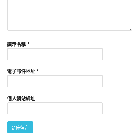
顯示名稱
*
電子郵件地址
*
個人網站網址