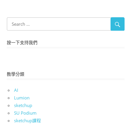
按一下支持我們
教學分類
AI
Lumion
sketchup
SU Podium
sketchup課程