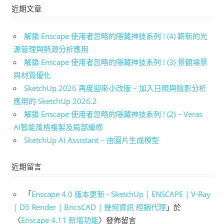
近期文章
解鎖 Enscape 使用者忽略的隱藏神技系列 ! (4) 嶄新的光
源管理與熱源分析應用
解鎖 Enscape 使用者忽略的隱藏神技系列 ! (3) 景觀場景
與材質優化
SketchUp 2026 再度迎來小改版 – 加入日照與陰影分析
應用的 SketchUp 2026.2
解鎖 Enscape 使用者忽略的隱藏神技系列 ! (2) – Veras
AI智能風格複製及局部編修
SketchUp AI Assistant – 由圖片生成模型
近期留言
「
Enscape 4.0 版本更新 - SketchUp | ENSCAPE | V-Ray
| D5 Render | BricsCAD | 幾何資訊 經銷代理
」於
〈
Enscape 4.11 新增功能
〉發佈留言