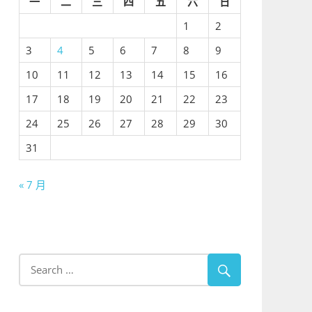
一
二
三
四
五
六
日
1
2
3
4
5
6
7
8
9
10
11
12
13
14
15
16
17
18
19
20
21
22
23
24
25
26
27
28
29
30
31
« 7 月