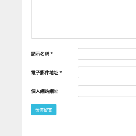
顯示名稱
*
電子郵件地址
*
個人網站網址