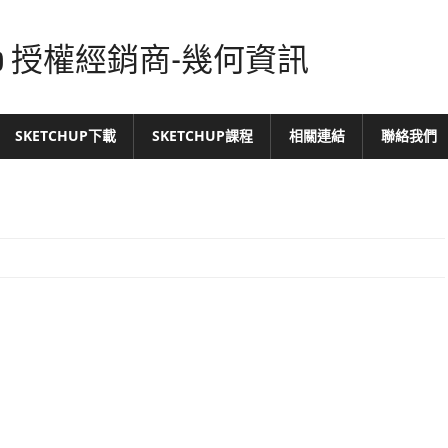
tchUp 授權經銷商-幾何資訊
SKETCHUP下載
SKETCHUP課程
相關連結
聯絡我們