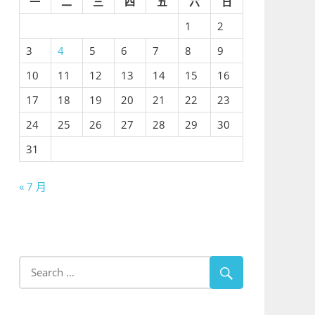
一
二
三
四
五
六
日
1
2
3
4
5
6
7
8
9
10
11
12
13
14
15
16
17
18
19
20
21
22
23
24
25
26
27
28
29
30
31
« 7 月