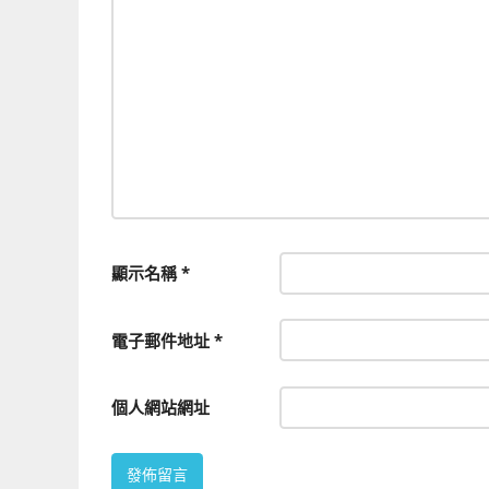
顯示名稱
*
電子郵件地址
*
個人網站網址