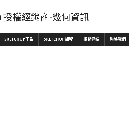
tchUp 授權經銷商-幾何資訊
SKETCHUP下載
SKETCHUP課程
相關連結
聯絡我們