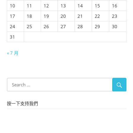
10
11
12
13
14
15
16
17
18
19
20
21
22
23
24
25
26
27
28
29
30
31
« 7 月
按一下支持我們