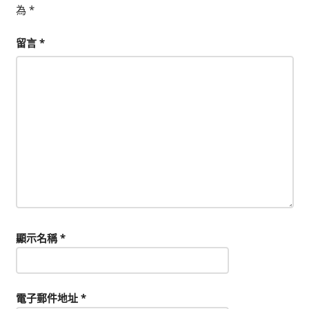
為
*
留言
*
顯示名稱
*
電子郵件地址
*