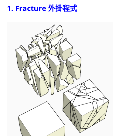
1. Fracture 外掛程式