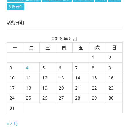
動態元件
活動日期
2026 年 8 月
一
二
三
四
五
六
日
1
2
3
4
5
6
7
8
9
10
11
12
13
14
15
16
17
18
19
20
21
22
23
24
25
26
27
28
29
30
31
« 7 月