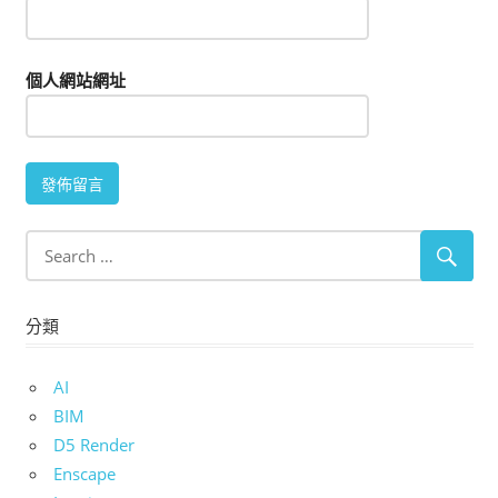
個人網站網址
分類
AI
BIM
D5 Render
Enscape