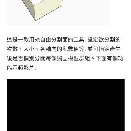
這是一款用來自由分
割面
的工具, 設定欲分割的
次數、大小、各軸向的亂數值等, 並可指定產生
後是否個別分開每個獨立模型群組。下面有個功
能示範影片: