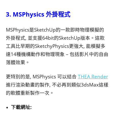
3. MSPhysics 外掛程式
MSPhysics是SketchUp的一款即時物理模擬的
外掛程式, 並支援64bit的SketchUp版本。這款
工具比早期的SketchyPhysics更強大, 能模擬多
達14種機構動作和物理現象 – 包括影片中的自由
落體效果。
更特別的是, MSPhysics 可以結合
THEA Render
進行渲染動畫的製作, 不必再到類似3dsMax這樣
的軟體重新製作一次。
下載網址: