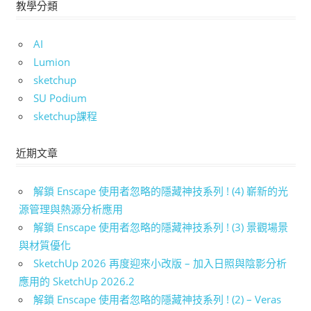
教學分類
AI
Lumion
sketchup
SU Podium
sketchup課程
近期文章
解鎖 Enscape 使用者忽略的隱藏神技系列 ! (4) 嶄新的光
源管理與熱源分析應用
解鎖 Enscape 使用者忽略的隱藏神技系列 ! (3) 景觀場景
與材質優化
SketchUp 2026 再度迎來小改版 – 加入日照與陰影分析
應用的 SketchUp 2026.2
解鎖 Enscape 使用者忽略的隱藏神技系列 ! (2) – Veras