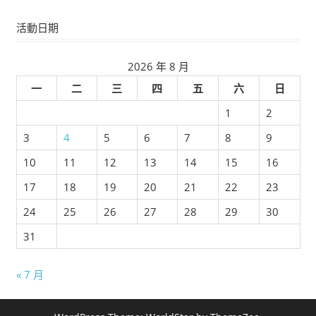
活動日期
2026 年 8 月
一
二
三
四
五
六
日
1
2
3
4
5
6
7
8
9
10
11
12
13
14
15
16
17
18
19
20
21
22
23
24
25
26
27
28
29
30
31
« 7 月