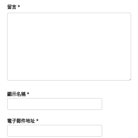
留言
*
顯示名稱
*
電子郵件地址
*