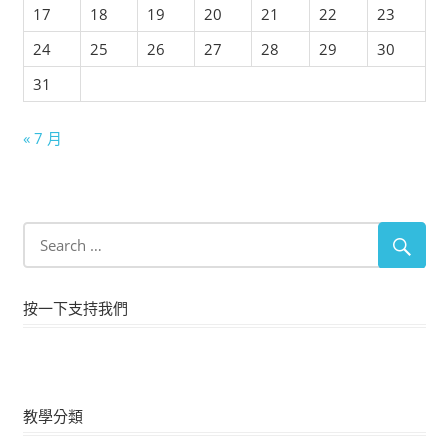
17
18
19
20
21
22
23
24
25
26
27
28
29
30
31
« 7 月
按一下支持我們
教學分類