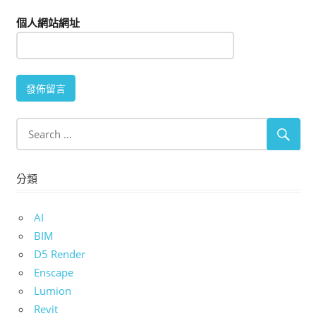
個人網站網址
分類
AI
BIM
D5 Render
Enscape
Lumion
Revit