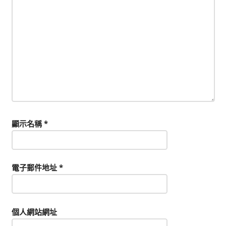
顯示名稱
*
電子郵件地址
*
個人網站網址