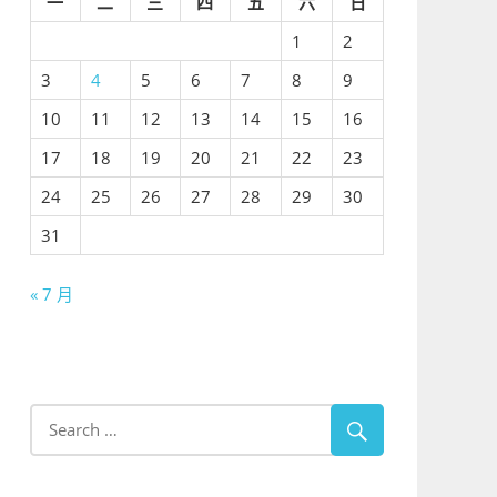
一
二
三
四
五
六
日
1
2
3
4
5
6
7
8
9
10
11
12
13
14
15
16
17
18
19
20
21
22
23
24
25
26
27
28
29
30
31
« 7 月