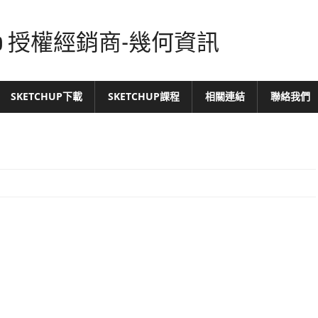
tchUp 授權經銷商-幾何資訊
SKETCHUP下載
SKETCHUP課程
相關連結
聯絡我們