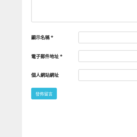
顯示名稱
*
電子郵件地址
*
個人網站網址