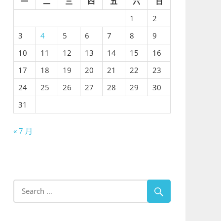
一
二
三
四
五
六
日
1
2
3
4
5
6
7
8
9
10
11
12
13
14
15
16
17
18
19
20
21
22
23
24
25
26
27
28
29
30
31
« 7 月