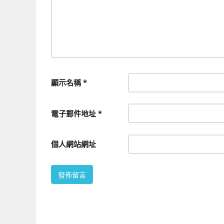
顯示名稱
*
電子郵件地址
*
個人網站網址