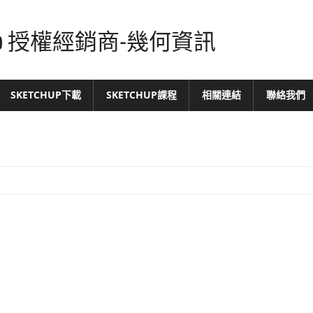
tchUp 授權經銷商-幾何資訊
SKETCHUP下載
SKETCHUP課程
相關連結
聯絡我們