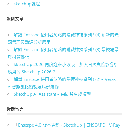
sketchup課程
近期文章
解鎖 Enscape 使用者忽略的隱藏神技系列 ! (4) 嶄新的光
源管理與熱源分析應用
解鎖 Enscape 使用者忽略的隱藏神技系列 ! (3) 景觀場景
與材質優化
SketchUp 2026 再度迎來小改版 – 加入日照與陰影分析
應用的 SketchUp 2026.2
解鎖 Enscape 使用者忽略的隱藏神技系列 ! (2) – Veras
AI智能風格複製及局部編修
SketchUp AI Assistant – 由圖片生成模型
近期留言
「
Enscape 4.0 版本更新 - SketchUp | ENSCAPE | V-Ray