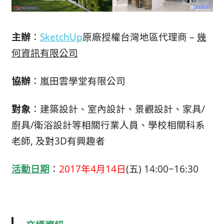
主辦
：
SketchUp
原廠授權台灣地區代理商 –
幾
何資訊有限公司
協辦
：嵐田雲學堂有限公司
對象
：建築設計、室內設計、景觀設計、家具/
廚具/衛浴設計等相關行業人員、學校相關科系
老師, 及對3D有興趣者
活動日期
：
2017年4月14日
(五) 14:00~16:30