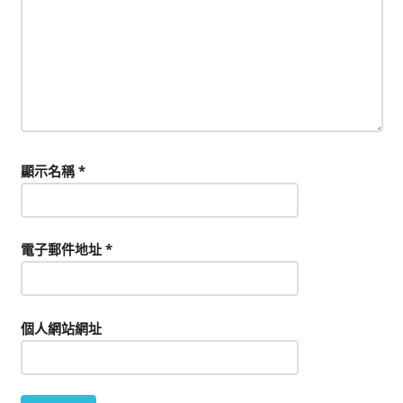
顯示名稱
*
電子郵件地址
*
個人網站網址