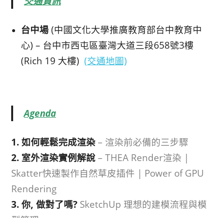
交通資訊
台中場
(中國文化大學推廣教育部台中教育中
心) – 台中市西屯區臺灣大道三段658號3樓
(Rich 19 大樓)
(交通地圖)
Agenda
1. 如何輕鬆完成渲染
– 渲染前必備的三步驟
2. 室外渲染實例解說
– THEA Render渲染 |
Skatter快速製作自然草皮插件 | Power of GPU
Rendering
3. 你, 做對了嗎?
SketchUp 理想的建模流程與模