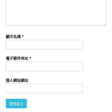
顯示名稱
*
電子郵件地址
*
個人網站網址