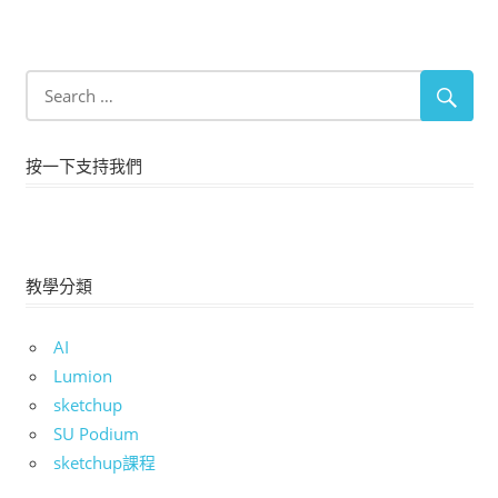
按一下支持我們
教學分類
AI
Lumion
sketchup
SU Podium
sketchup課程